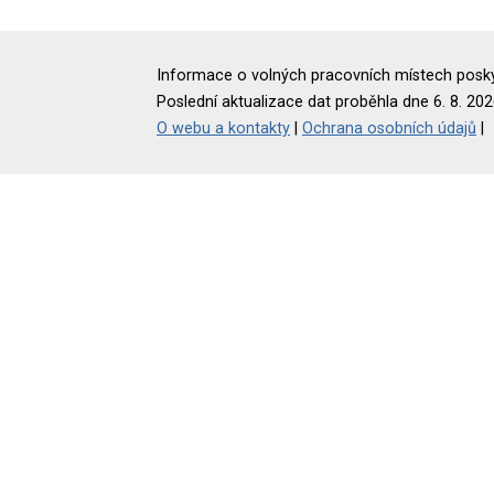
Informace o volných pracovních místech poskyt
Poslední aktualizace dat proběhla dne 6. 8. 202
O webu a kontakty
|
Ochrana osobních údajů
|