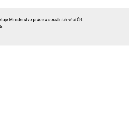
uje Ministerstvo práce a sociálních věcí ČR.
6.