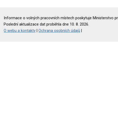
Informace o volných pracovních místech poskytuje Ministerstvo pr
Poslední aktualizace dat proběhla dne 10. 8. 2026.
O webu a kontakty
|
Ochrana osobních údajů
|