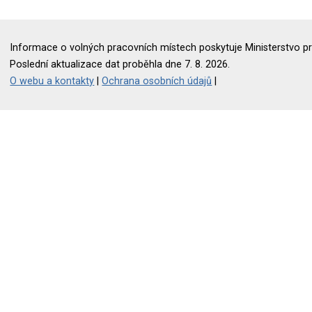
Informace o volných pracovních místech poskytuje Ministerstvo pr
Poslední aktualizace dat proběhla dne 7. 8. 2026.
O webu a kontakty
|
Ochrana osobních údajů
|