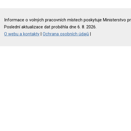
Informace o volných pracovních místech poskytuje Ministerstvo pr
Poslední aktualizace dat proběhla dne 6. 8. 2026.
O webu a kontakty
|
Ochrana osobních údajů
|