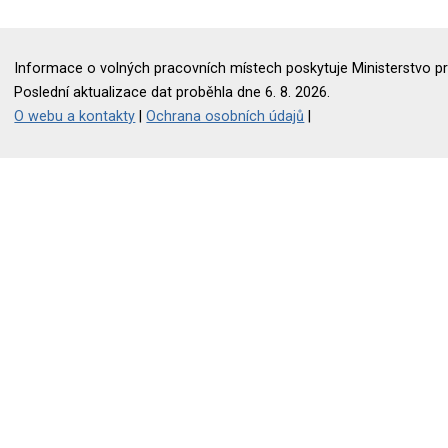
Informace o volných pracovních místech poskytuje Ministerstvo pr
Poslední aktualizace dat proběhla dne 6. 8. 2026.
O webu a kontakty
|
Ochrana osobních údajů
|