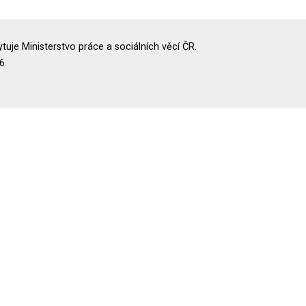
uje Ministerstvo práce a sociálních věcí ČR.
6.