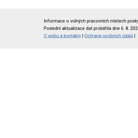
Informace o volných pracovních místech poskyt
Poslední aktualizace dat proběhla dne 6. 8. 202
O webu a kontakty
|
Ochrana osobních údajů
|