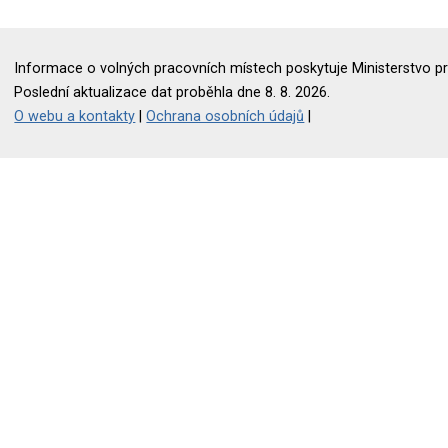
Informace o volných pracovních místech poskytuje Ministerstvo pr
Poslední aktualizace dat proběhla dne 8. 8. 2026.
O webu a kontakty
|
Ochrana osobních údajů
|