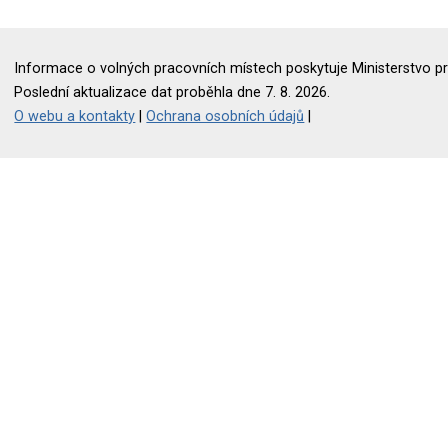
Informace o volných pracovních místech poskytuje Ministerstvo pr
Poslední aktualizace dat proběhla dne 7. 8. 2026.
O webu a kontakty
|
Ochrana osobních údajů
|