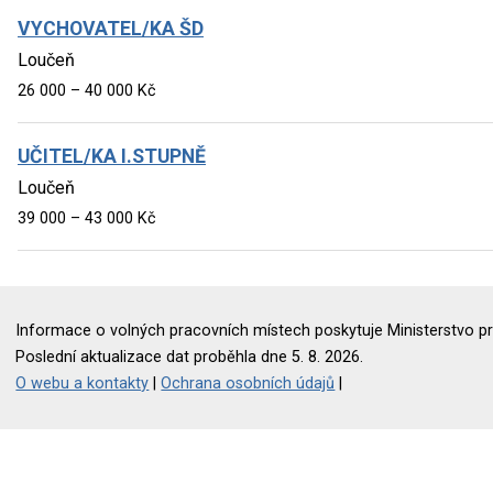
VYCHOVATEL/KA ŠD
Loučeň
26 000 – 40 000 Kč
UČITEL/KA I.STUPNĚ
Loučeň
39 000 – 43 000 Kč
Informace o volných pracovních místech poskytuje Ministerstvo pr
Poslední aktualizace dat proběhla dne 5. 8. 2026.
O webu a kontakty
|
Ochrana osobních údajů
|