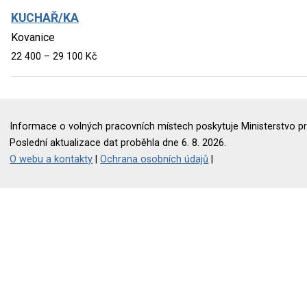
KUCHAŘ/KA
Kovanice
22 400 – 29 100 Kč
Informace o volných pracovních místech poskytuje Ministerstvo pr
Poslední aktualizace dat proběhla dne 6. 8. 2026.
O webu a kontakty
|
Ochrana osobních údajů
|