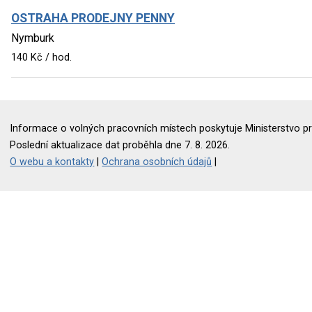
OSTRAHA PRODEJNY PENNY
Nymburk
140 Kč / hod.
Informace o volných pracovních místech poskytuje Ministerstvo pr
Poslední aktualizace dat proběhla dne 7. 8. 2026.
O webu a kontakty
|
Ochrana osobních údajů
|