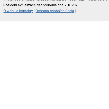
Poslední aktualizace dat proběhla dne 7. 8. 2026.
O webu a kontakty
|
Ochrana osobních údajů
|