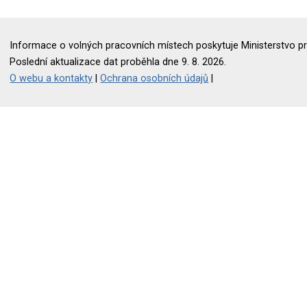
Informace o volných pracovních místech poskytuje Ministerstvo pr
Poslední aktualizace dat proběhla dne 9. 8. 2026.
O webu a kontakty
|
Ochrana osobních údajů
|