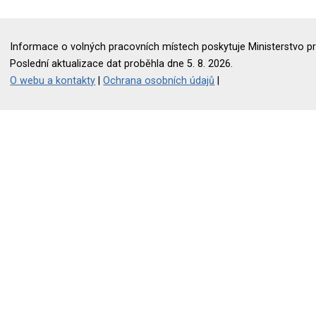
Informace o volných pracovních místech poskytuje Ministerstvo pr
Poslední aktualizace dat proběhla dne 5. 8. 2026.
O webu a kontakty
|
Ochrana osobních údajů
|