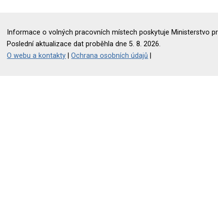
Informace o volných pracovních místech poskytuje Ministerstvo pr
Poslední aktualizace dat proběhla dne 5. 8. 2026.
O webu a kontakty
|
Ochrana osobních údajů
|