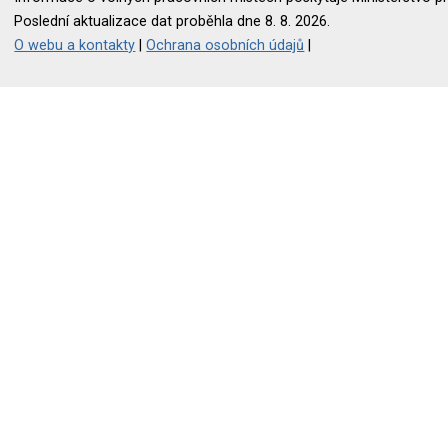
Poslední aktualizace dat proběhla dne 8. 8. 2026.
O webu a kontakty
|
Ochrana osobních údajů
|