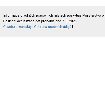
Informace o volných pracovních místech poskytuje Ministerstvo pr
Poslední aktualizace dat proběhla dne 7. 8. 2026.
O webu a kontakty
|
Ochrana osobních údajů
|