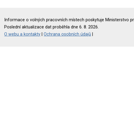
Informace o volných pracovních místech poskytuje Ministerstvo pr
Poslední aktualizace dat proběhla dne 6. 8. 2026.
O webu a kontakty
|
Ochrana osobních údajů
|