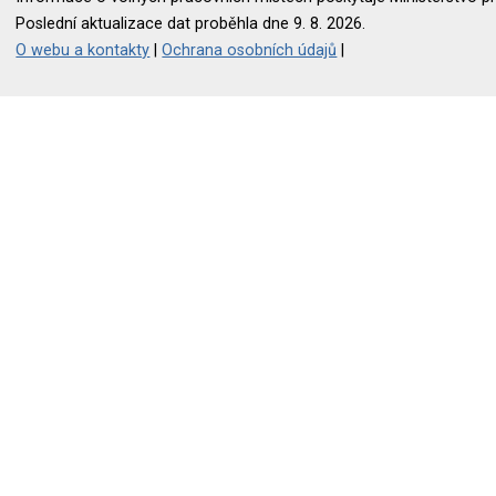
Poslední aktualizace dat proběhla dne 9. 8. 2026.
O webu a kontakty
|
Ochrana osobních údajů
|