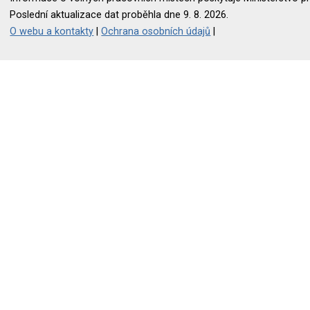
Poslední aktualizace dat proběhla dne 9. 8. 2026.
O webu a kontakty
|
Ochrana osobních údajů
|