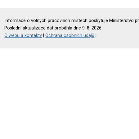
Informace o volných pracovních místech poskytuje Ministerstvo pr
Poslední aktualizace dat proběhla dne 9. 8. 2026.
O webu a kontakty
|
Ochrana osobních údajů
|