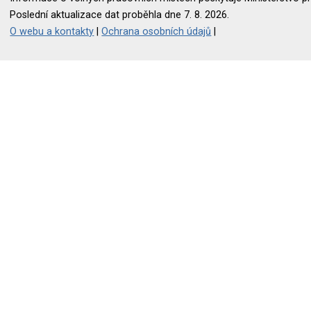
Poslední aktualizace dat proběhla dne 7. 8. 2026.
O webu a kontakty
|
Ochrana osobních údajů
|