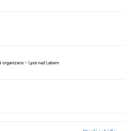
 organizace – Lysá nad Labem