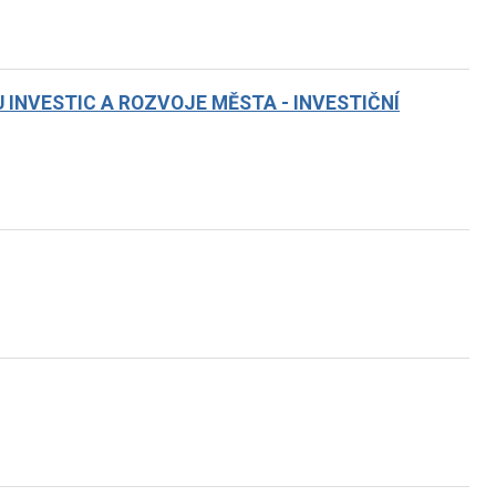
INVESTIC A ROZVOJE MĚSTA - INVESTIČNÍ