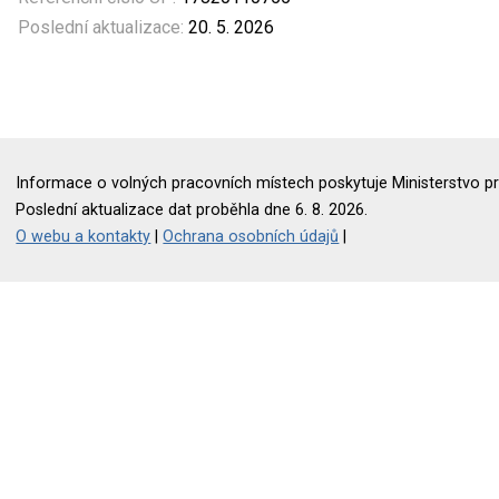
Poslední aktualizace:
20. 5. 2026
Informace o volných pracovních místech poskytuje Ministerstvo pr
Poslední aktualizace dat proběhla dne 6. 8. 2026.
O webu a kontakty
|
Ochrana osobních údajů
|