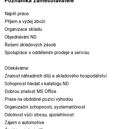
Poznámka zaměstnavatele
Náplň práce:
Příjem a výdej zboží
Organizace skladu
Objednávání ND
Řešení skladových zásob
Spolupráce s oddělením prodeje a servisu
Očekáváme:
Znalost náhradních dílů a skladového hospodářství
Schopnost hledat v katalogu ND
Dobrou znalost MS Office
Praxe na obdobné pozici výhodou
Organizační schopnosti, systematičnost
Odolnost vůči stresu, spolehlivost
Zájem o automotive