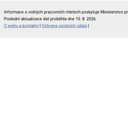
Informace o volných pracovních místech poskytuje Ministerstvo pr
Poslední aktualizace dat proběhla dne 10. 8. 2026.
O webu a kontakty
|
Ochrana osobních údajů
|