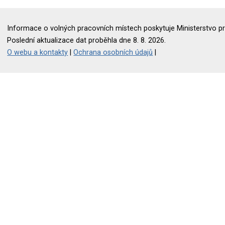
Informace o volných pracovních místech poskytuje Ministerstvo pr
Poslední aktualizace dat proběhla dne 8. 8. 2026.
O webu a kontakty
|
Ochrana osobních údajů
|