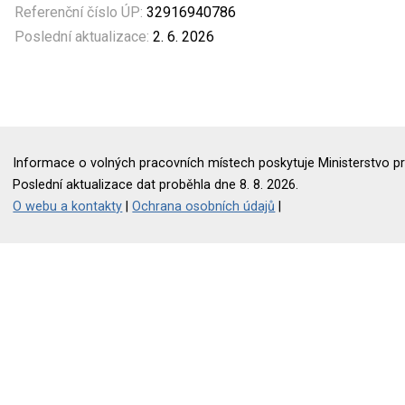
Referenční číslo ÚP:
32916940786
Poslední aktualizace:
2. 6. 2026
Informace o volných pracovních místech poskytuje Ministerstvo pr
Poslední aktualizace dat proběhla dne 8. 8. 2026.
O webu a kontakty
|
Ochrana osobních údajů
|