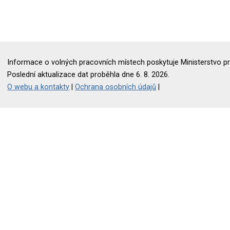
Informace o volných pracovních místech poskytuje Ministerstvo pr
Poslední aktualizace dat proběhla dne 6. 8. 2026.
O webu a kontakty
|
Ochrana osobních údajů
|