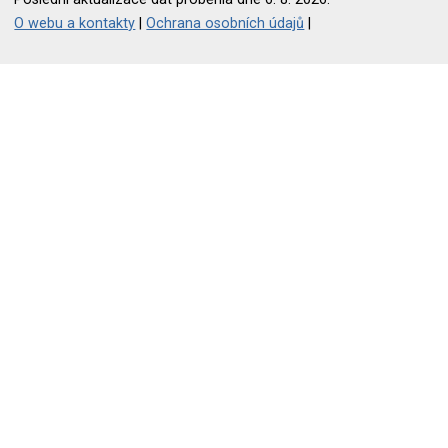
O webu a kontakty
|
Ochrana osobních údajů
|