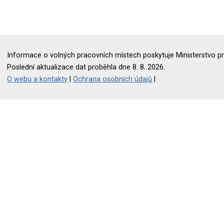
Informace o volných pracovních místech poskytuje Ministerstvo pr
Poslední aktualizace dat proběhla dne 8. 8. 2026.
O webu a kontakty
|
Ochrana osobních údajů
|