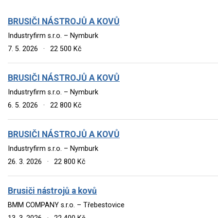
BRUSIČI NÁSTROJŮ A KOVŮ
Industryfirm s.r.o. – Nymburk
7. 5. 2026
·
22 500 Kč
BRUSIČI NÁSTROJŮ A KOVŮ
Industryfirm s.r.o. – Nymburk
6. 5. 2026
·
22 800 Kč
BRUSIČI NÁSTROJŮ A KOVŮ
Industryfirm s.r.o. – Nymburk
26. 3. 2026
·
22 800 Kč
Brusiči nástrojů a kovů
BMM COMPANY s.r.o. – Třebestovice