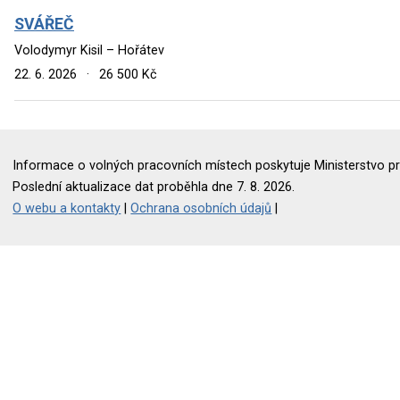
SVÁŘEČ
Volodymyr Kisil – Hořátev
22. 6. 2026
·
26 500 Kč
Informace o volných pracovních místech poskytuje Ministerstvo pr
Poslední aktualizace dat proběhla dne 7. 8. 2026.
O webu a kontakty
|
Ochrana osobních údajů
|