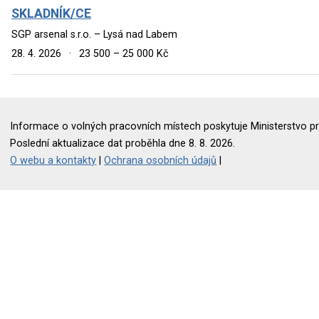
SKLADNÍK/CE
SGP arsenal s.r.o. – Lysá nad Labem
28. 4. 2026
·
23 500 – 25 000 Kč
Informace o volných pracovních místech poskytuje Ministerstvo pr
Poslední aktualizace dat proběhla dne 8. 8. 2026.
O webu a kontakty
|
Ochrana osobních údajů
|